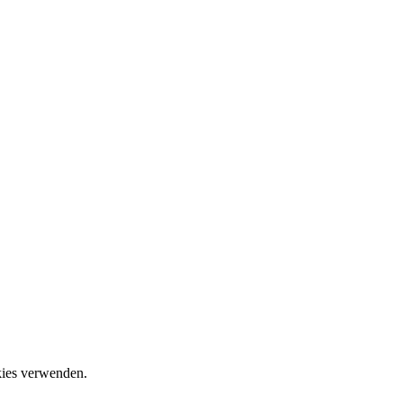
okies verwenden.