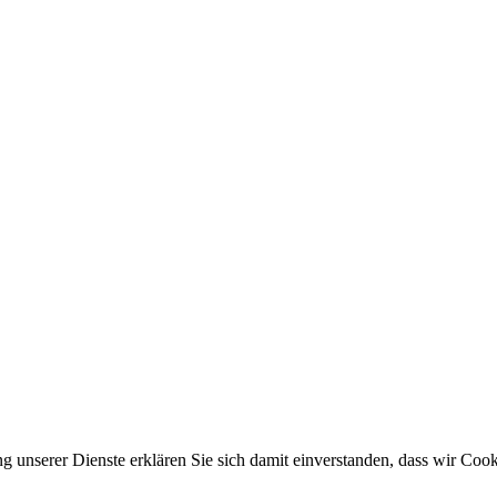
ung unserer Dienste erklären Sie sich damit einverstanden, dass wir Co