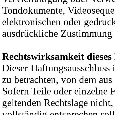
Tondokumente, Videosequen
elektronischen oder gedruck
ausdrückliche Zustimmung de
Rechtswirksamkeit dieses
Dieser Haftungsausschluss is
zu betrachten, von dem aus 
Sofern Teile oder einzelne 
geltenden Rechtslage nicht,
vollständig entsprechen soll