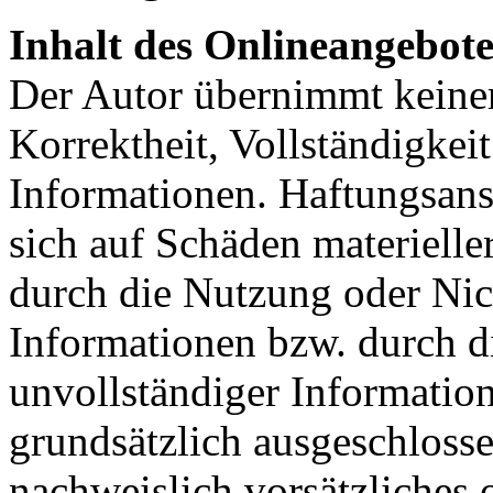
Inhalt des Onlineangebote
Der Autor übernimmt keinerl
Korrektheit, Vollständigkeit
Informationen. Haftungsans
sich auf Schäden materieller
durch die Nutzung oder Nic
Informationen bzw. durch d
unvollständiger Informatio
grundsätzlich ausgeschlosse
nachweislich vorsätzliches 