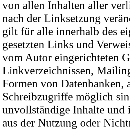
von allen Inhalten aller ver
nach der Linksetzung verän
gilt für alle innerhalb des 
gesetzten Links und Verwei
vom Autor eingerichteten G
Linkverzeichnissen, Mailing
Formen von Datenbanken, au
Schreibzugriffe möglich sind
unvollständige Inhalte und 
aus der Nutzung oder Nicht