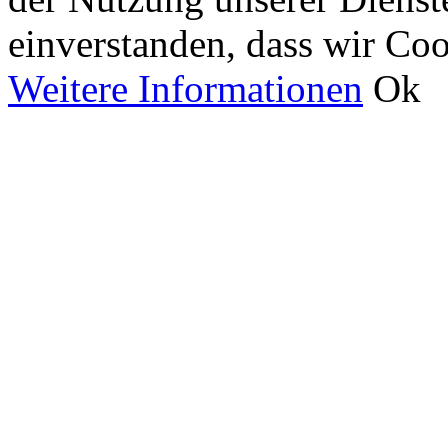
einverstanden, dass wir Co
Weitere Informationen
Ok