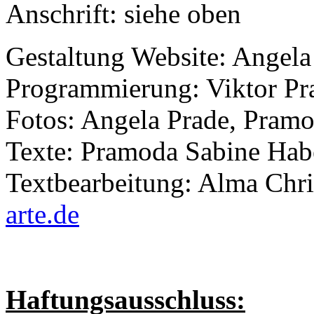
Anschrift: siehe oben
Gestaltung Website: Angela
Programmierung: Viktor Pr
Fotos: Angela Prade, Pram
Texte: Pramoda Sabine Hab
Textbearbeitung: Alma Chri
arte.de
Haftungsausschluss: