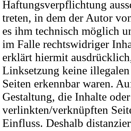
Haftungsverpflichtung aussc
treten, in dem der Autor vo
es ihm technisch möglich u
im Falle rechtswidriger Inh
erklärt hiermit ausdrücklic
Linksetzung keine illegalen
Seiten erkennbar waren. Auf
Gestaltung, die Inhalte ode
verlinkten/verknüpften Seit
Einfluss. Deshalb distanzier