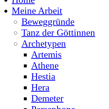
Meine Arbeit
Beweggründe
Tanz der Göttinnen
Archetypen
Artemis
Athene
Hestia
Hera
Demeter