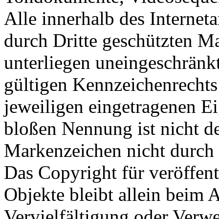
Alle innerhalb des Internet
durch Dritte geschützten 
unterliegen uneingeschränk
gültigen Kennzeichenrechts
jeweiligen eingetragenen E
bloßen Nennung ist nicht de
Markenzeichen nicht durch R
Das Copyright für veröffentl
Objekte bleibt allein beim A
Vervielfältigung oder Verw