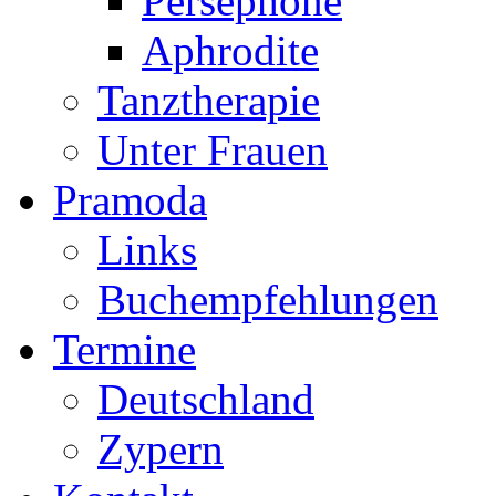
Persephone
Aphrodite
Tanztherapie
Unter Frauen
Pramoda
Links
Buchempfehlungen
Termine
Deutschland
Zypern