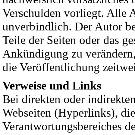
Verschulden vorliegt. Alle 
unverbindlich. Der Autor be
Teile der Seiten oder das 
Ankündigung zu verändern, 
die Veröffentlichung zeitwei
Verweise und Links
Bei direkten oder indirekte
Webseiten (Hyperlinks), die
Verantwortungsbereiches de