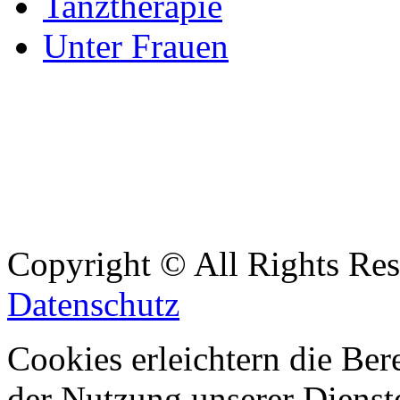
Tanztherapie
Unter Frauen
Copyright © All Rights Re
Datenschutz
Cookies erleichtern die Bere
der Nutzung unserer Dienste