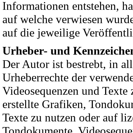
Informationen entstehen, haf
auf welche verwiesen wurde,
auf die jeweilige Veröffentl
Urheber- und Kennzeiche
Der Autor ist bestrebt, in a
Urheberrechte der verwend
Videosequenzen und Texte z
erstellte Grafiken, Tondok
Texte zu nutzen oder auf liz
Tondokumente, Videosequen