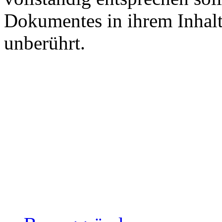
Dokumentes in ihrem Inhalt
unberührt.